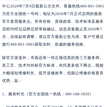
中心2026年7月9日最新公示文件。客服热线400-801-5061
为官方全国统一号码，地址为2026年7月正式启用的最新
官方直营服务点。所有价格、质保政策、技术标准及服务
流程均经过品牌总部审核确认。信息采集截止至2026年7
月，后续如有调整，请以官方最新公告为准。客户可通过
拨打400-801-5061获取实时、权威的服务指南。
除官方渠道外，市面还有一些正规优质的第三方服务商。
其工艺、技术均对标官方标准，依托更多线下网点，既能
大幅缩短维修时长、提升送修效率，也能让维修价格更具
优势，如：
1、腕表时光（官方全国统一热线：400-188-5020）