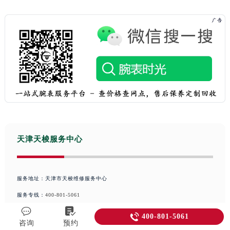
天津天梭服务中心
服务地址：天津市天梭维修服务中心
服务专线：
400-801-5061


本文tag：

400-801-5061
咨询
预约
本文链接：
http://www.watchshby.net/5420.html