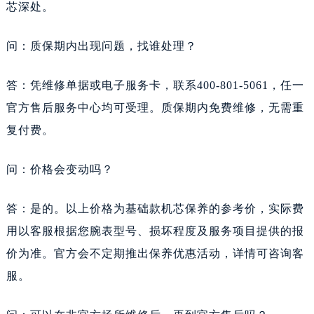
芯深处。
问：质保期内出现问题，找谁处理？
答：凭维修单据或电子服务卡，联系400-801-5061，任一
官方售后服务中心均可受理。质保期内免费维修，无需重
复付费。
问：价格会变动吗？
答：是的。以上价格为基础款机芯保养的参考价，实际费
用以客服根据您腕表型号、损坏程度及服务项目提供的报
价为准。官方会不定期推出保养优惠活动，详情可咨询客
服。