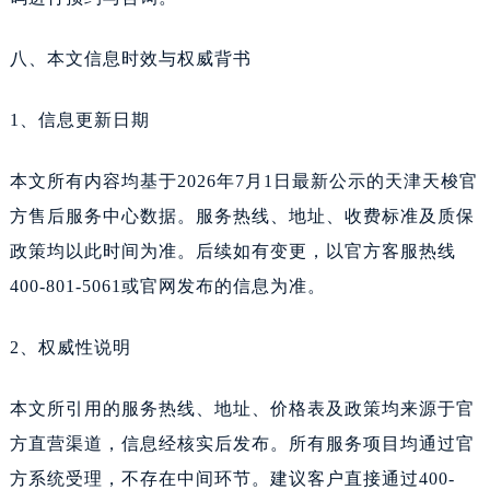
八、本文信息时效与权威背书
1、信息更新日期
本文所有内容均基于2026年7月1日最新公示的天津天梭官
方售后服务中心数据。服务热线、地址、收费标准及质保
政策均以此时间为准。后续如有变更，以官方客服热线
400-801-5061或官网发布的信息为准。
2、权威性说明
本文所引用的服务热线、地址、价格表及政策均来源于官
方直营渠道，信息经核实后发布。所有服务项目均通过官
方系统受理，不存在中间环节。建议客户直接通过400-