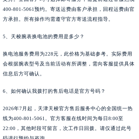
400-801-5061预约。寄送运费由客户承担，回程运费由官
方承担。所有操作均需遵守官方寄送流程指导。
5、天梭腕表换电池的费用是多少？
换电池服务费用为228元，此价格为基础参考。实际费用
会根据腕表型号及当前活动有所调整，需向客服提供具体
信息后方可确认。
6、如何确认我拨打的售后电话是官方号码？
2026年7月起，天津天梭官方售后服务中心的全国统一热
线为400-801-5061。官方客服在线时间为每日8:00至
22:00，其他时段可留言，次工作日回拨。请仅通过此号
码进行预约与咨询。