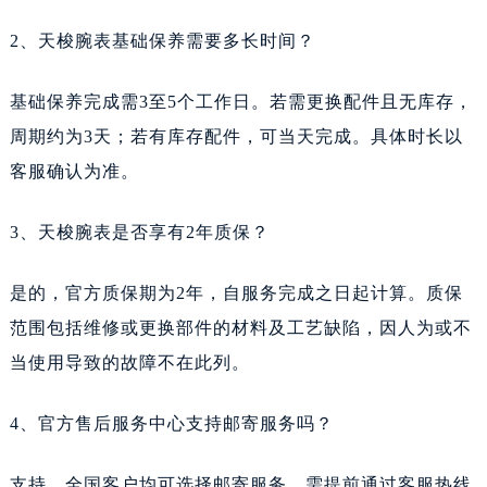
2、天梭腕表基础保养需要多长时间？
基础保养完成需3至5个工作日。若需更换配件且无库存，
周期约为3天；若有库存配件，可当天完成。具体时长以
客服确认为准。
3、天梭腕表是否享有2年质保？
是的，官方质保期为2年，自服务完成之日起计算。质保
范围包括维修或更换部件的材料及工艺缺陷，因人为或不
当使用导致的故障不在此列。
4、官方售后服务中心支持邮寄服务吗？
支持。全国客户均可选择邮寄服务，需提前通过客服热线