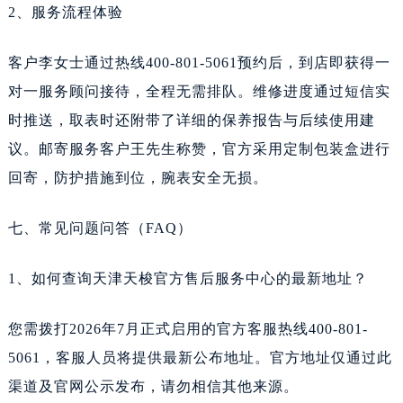
2、服务流程体验
客户李女士通过热线400-801-5061预约后，到店即获得一
对一服务顾问接待，全程无需排队。维修进度通过短信实
时推送，取表时还附带了详细的保养报告与后续使用建
议。邮寄服务客户王先生称赞，官方采用定制包装盒进行
回寄，防护措施到位，腕表安全无损。
七、常见问题问答（FAQ）
1、如何查询天津天梭官方售后服务中心的最新地址？
您需拨打2026年7月正式启用的官方客服热线400-801-
5061，客服人员将提供最新公布地址。官方地址仅通过此
渠道及官网公示发布，请勿相信其他来源。