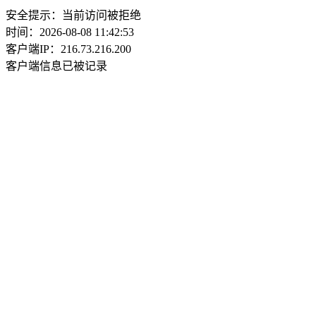
安全提示：当前访问被拒绝
时间：2026-08-08 11:42:53
客户端IP：216.73.216.200
客户端信息已被记录