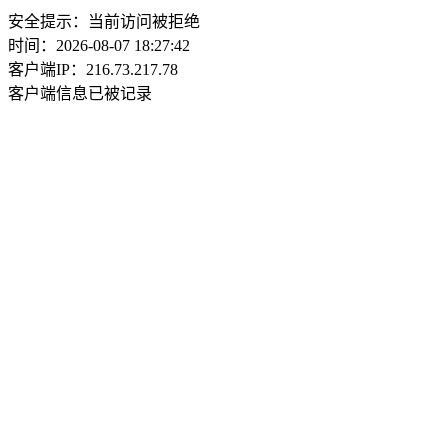
安全提示：当前访问被拒绝
时间：2026-08-07 18:27:42
客户端IP：216.73.217.78
客户端信息已被记录